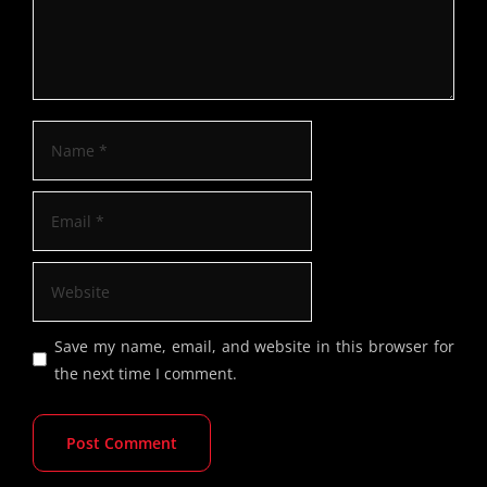
Save my name, email, and website in this browser for
the next time I comment.