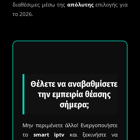
διαθέσιμες μέσω της
απόλυτης
επιλογής για
το 2026.
Θέλετε να αναβαθμίσετε
την εμπειρία θέασης
σήμερα;
Μην περιμένετε άλλο! Ενεργοποιήστε
το
smart iptv
και ξεκινήστε να