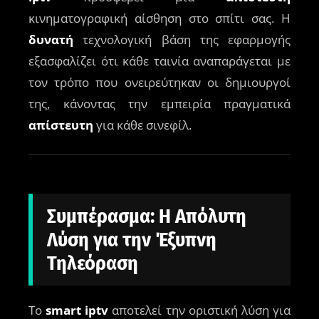
κινηματογραφική αίσθηση στο σπίτι σας. Η
δυνατή
τεχνολογική βάση της εφαρμογής
εξασφαλίζει ότι κάθε ταινία αναπαράγεται με
τον τρόπο που ονειρεύτηκαν οι δημιουργοί
της, κάνοντας την εμπειρία πραγματικά
απίστευτη
για κάθε σινεφίλ.
Συμπέρασμα: Η Απόλυτη
Λύση για την Έξυπνη
Τηλεόραση
Το
smart iptv
αποτελεί την οριστική λύση για