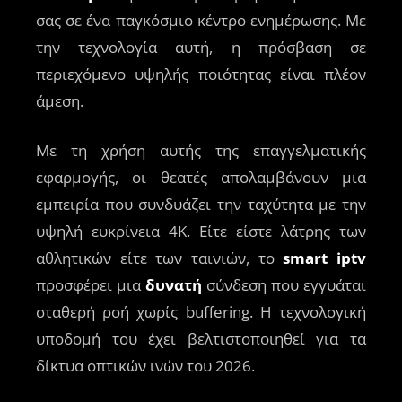
σας σε ένα παγκόσμιο κέντρο ενημέρωσης. Με
την τεχνολογία αυτή, η πρόσβαση σε
περιεχόμενο υψηλής ποιότητας είναι πλέον
άμεση.
Με τη χρήση αυτής της επαγγελματικής
εφαρμογής, οι θεατές απολαμβάνουν μια
εμπειρία που συνδυάζει την ταχύτητα με την
υψηλή ευκρίνεια 4K. Είτε είστε λάτρης των
αθλητικών είτε των ταινιών, το
smart iptv
προσφέρει μια
δυνατή
σύνδεση που εγγυάται
σταθερή ροή χωρίς buffering. Η τεχνολογική
υποδομή του έχει βελτιστοποιηθεί για τα
δίκτυα οπτικών ινών του 2026.