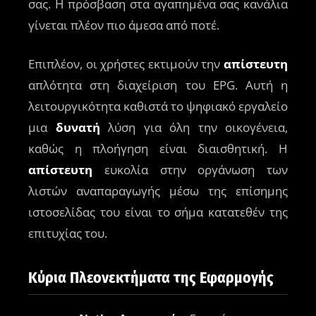
σας. Η πρόσβαση στα αγαπημένα σας κανάλια
γίνεται πλέον πιο άμεσα από ποτέ.
Επιπλέον, οι χρήστες εκτιμούν την
απίστευτη
απλότητα στη διαχείριση του EPG. Αυτή η
λειτουργικότητα καθιστά το ψηφιακό εργαλείο
μια
δυνατή
λύση για όλη την οικογένεια,
καθώς η πλοήγηση είναι διαισθητική. Η
απίστευτη
ευκολία στην οργάνωση των
λιστών αναπαραγωγής μέσω της επίσημης
ιστοσελίδας του είναι το σήμα κατατεθέν της
επιτυχίας του.
Κύρια Πλεονεκτήματα της Εφαρμογής