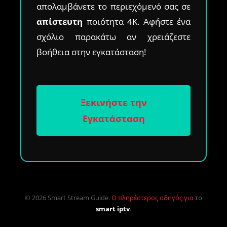
απολαμβάνετε το περιεχόμενό σας σε
απίστευτη
ποιότητα 4K. Αφήστε ένα
σχόλιο παρακάτω αν χρειάζεστε
βοήθεια στην εγκατάσταση!
Ξεκινήστε την
Εγκατάσταση
© 2026 Smart Stream Guide.
Ο πληρέστερος οδηγός για
το
smart iptv
.