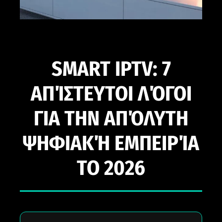
SMART IPTV: 7
ΑΠΊΣΤΕΥΤΟΙ ΛΌΓΟΙ
ΓΙΑ ΤΗΝ ΑΠΌΛΥΤΗ
ΨΗΦΙΑΚΉ ΕΜΠΕΙΡΊΑ
ΤΟ 2026