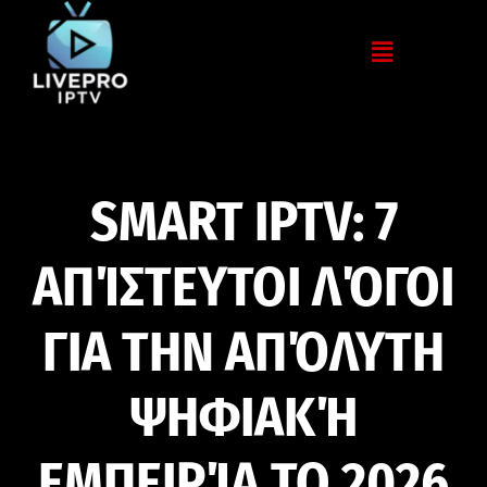
SMART IPTV: 7
ΑΠΊΣΤΕΥΤΟΙ ΛΌΓΟΙ
ΓΙΑ ΤΗΝ ΑΠΌΛΥΤΗ
ΨΗΦΙΑΚΉ
ΕΜΠΕΙΡΊΑ ΤΟ 2026