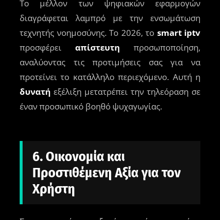
Το μέλλον των ψηφιακών εφαρμογών
διαγράφεται λαμπρό με την ενσωμάτωση
τεχνητής νοημοσύνης. Το 2026, το
smart iptv
προσφέρει
απίστευτη
προσωποποίηση,
αναλύοντας τις προτιμήσεις σας για να
προτείνει το κατάλληλο περιεχόμενο. Αυτή η
δυνατή
εξέλιξη μετατρέπει την τηλεόραση σε
έναν προσωπικό βοηθό ψυχαγωγίας.
6. Οικονομία και
Προστιθέμενη Αξία για τον
Χρήστη