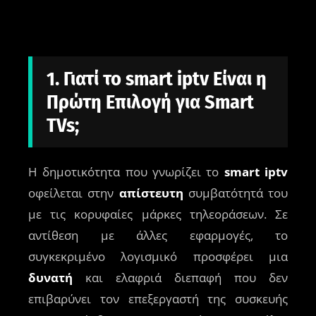
1. Γιατί το smart iptv Είναι η
Πρώτη Επιλογή για Smart
TVs;
Η δημοτικότητα που γνωρίζει το
smart iptv
οφείλεται στην
απίστευτη
συμβατότητά του
με τις κορυφαίες μάρκες τηλεοράσεων. Σε
αντίθεση με άλλες εφαρμογές, το
συγκεκριμένο λογισμικό προσφέρει μια
δυνατή
και ελαφριά διεπαφή που δεν
επιβαρύνει τον επεξεργαστή της συσκευής