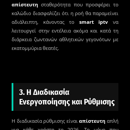
απίστευτη
σταθερότητα που προσφέρει το
καλώδιο διασφαλίζει ότι η ροή θα παραμείνει
αδιάλειπτη, κάνοντας το
smart iptv
να
λειτουργεί στην εντέλεια ακόμα και κατά τη
διάρκεια ζωντανών αθλητικών γεγονότων με
εκατομμύρια θεατές.
3. Η Διαδικασία
Ενεργοποίησης και Ρύθμισης
Η διαδικασία ρύθμισης είναι
απίστευτη
απλή
για κάθε χρήστη το 2026. Το μόνο που