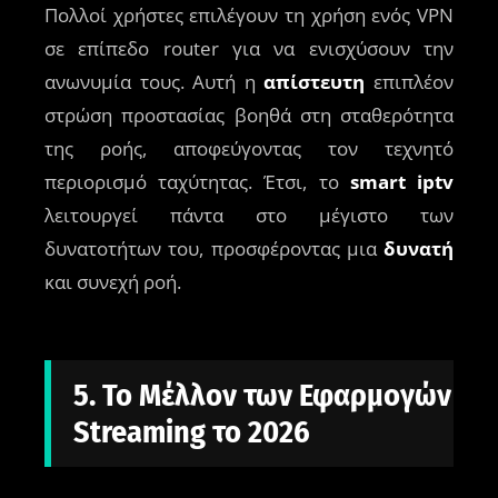
Πολλοί χρήστες επιλέγουν τη χρήση ενός VPN
σε επίπεδο router για να ενισχύσουν την
ανωνυμία τους. Αυτή η
απίστευτη
επιπλέον
στρώση προστασίας βοηθά στη σταθερότητα
της ροής, αποφεύγοντας τον τεχνητό
περιορισμό ταχύτητας. Έτσι, το
smart iptv
λειτουργεί πάντα στο μέγιστο των
δυνατοτήτων του, προσφέροντας μια
δυνατή
και συνεχή ροή.
5. Το Μέλλον των Εφαρμογών
Streaming το 2026