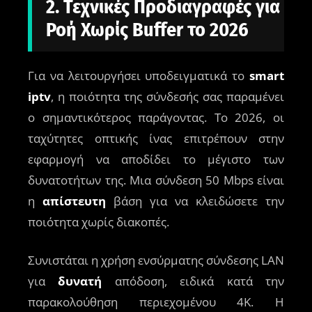
2. Τεχνικές Προδιαγραφές για
Ροή Χωρίς Buffer το 2026
Για να λειτουργήσει υποδειγματικά το
smart
iptv
, η ποιότητα της σύνδεσής σας παραμένει
ο σημαντικότερος παράγοντας. Το 2026, οι
ταχύτητες οπτικής ίνας επιτρέπουν στην
εφαρμογή να αποδίδει το μέγιστο των
δυνατοτήτων της. Μια σύνδεση 50 Mbps είναι
η
απίστευτη
βάση για να κλειδώσετε την
ποιότητα χωρίς διακοπές.
Συνιστάται η χρήση ενσύρματης σύνδεσης LAN
για
δυνατή
απόδοση, ειδικά κατά την
παρακολούθηση περιεχομένου 4K. Η