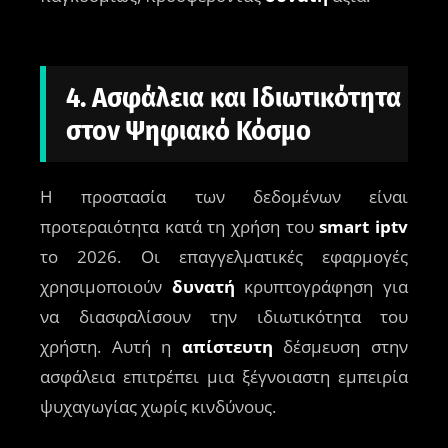
4. Ασφάλεια και Ιδιωτικότητα
στον Ψηφιακό Κόσμο
Η προστασία των δεδομένων είναι
προτεραιότητα κατά τη χρήση του
smart iptv
το 2026. Οι επαγγελματικές εφαρμογές
χρησιμοποιούν
δυνατή
κρυπτογράφηση για
να διασφαλίσουν την ιδιωτικότητα του
χρήστη. Αυτή η
απίστευτη
δέσμευση στην
ασφάλεια επιτρέπει μια ξέγνοιαστη εμπειρία
ψυχαγωγίας χωρίς κινδύνους.