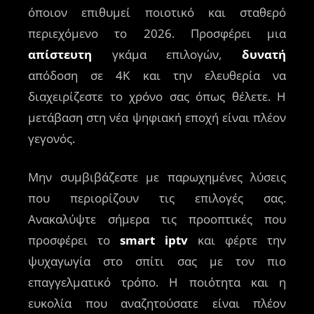
όποιον επιθυμεί ποιοτικό και σταθερό
περιεχόμενο το 2026. Προσφέρει μια
απίστευτη
γκάμα επιλογών,
δυνατή
απόδοση σε 4K και την ελευθερία να
διαχειρίζεστε το χρόνο σας όπως θέλετε. Η
μετάβαση στη νέα ψηφιακή εποχή είναι πλέον
γεγονός.
Μην συμβιβάζεστε με παρωχημένες λύσεις
που περιορίζουν τις επιλογές σας.
Ανακαλύψτε σήμερα τις προοπτικές που
προσφέρει το
smart iptv
και φέρτε την
ψυχαγωγία στο σπίτι σας με τον πιο
επαγγελματικό τρόπο. Η ποιότητα και η
ευκολία που αναζητούσατε είναι πλέον