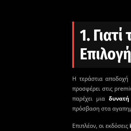
1. Γιατί
Επιλογή
Η τεράστια αποδοχή
προσφέρει στις premiu
παρέχει μια
δυνατή
πρόσβαση στα αγαπημέ
Επιπλέον, οι εκδόσεις