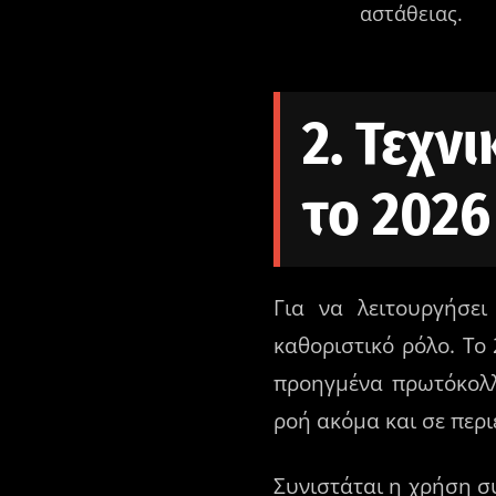
αστάθειας.
2. Τεχν
το 2026
Για να λειτουργήσε
καθοριστικό ρόλο. Το
προηγμένα πρωτόκολ
ροή ακόμα και σε περ
Συνιστάται η χρήση 