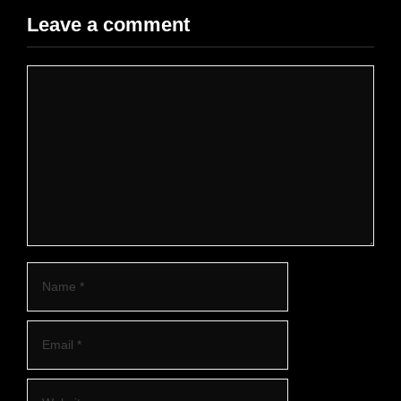
Leave a comment