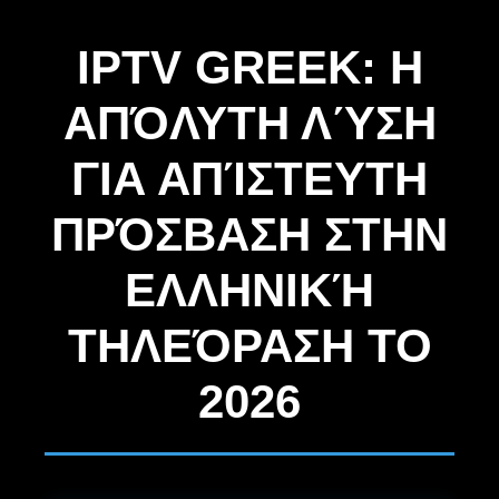
IPTV GREEK: Η
ΑΠΌΛΥΤΗ ΛΎΣΗ
ΓΙΑ ΑΠΊΣΤΕΥΤΗ
ΠΡΌΣΒΑΣΗ ΣΤΗΝ
ΕΛΛΗΝΙΚΉ
ΤΗΛΕΌΡΑΣΗ ΤΟ
2026