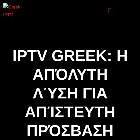
IPTV GREEK: Η
ΑΠΌΛΥΤΗ
ΛΎΣΗ ΓΙΑ
ΑΠΊΣΤΕΥΤΗ
ΠΡΌΣΒΑΣΗ