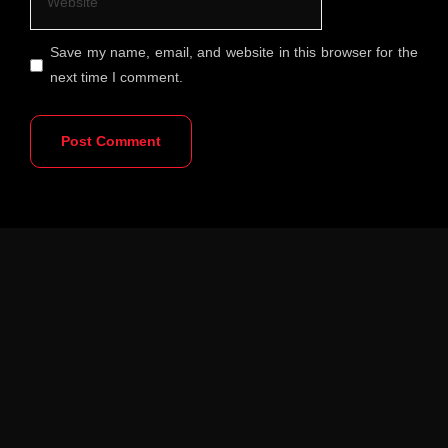
Save my name, email, and website in this browser for the
next time I comment.