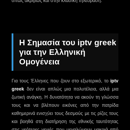
όπως ακριβώς και στην κλασική τηλεόραση.
Η Σημασία του iptv greek
για την Ελληνική
Ομογένεια
Για τους Έλληνες που ζουν στο εξωτερικό, το
iptv
greek
δεν είναι απλώς μια πολυτέλεια, αλλά μια
ζωτική ανάγκη. Η δυνατότητα να ακούν τη γλώσσα
τους και να βλέπουν εικόνες από την πατρίδα
καθημερινά ενισχύει τους δεσμούς με τις ρίζες τους
και βοηθά στη διατήρηση της εθνικής ταυτότητας
στις νεότερες γενιές που μεγαλώνουν μακριά από