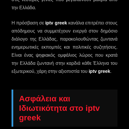
την Ελλάδα.
Η πρόσβαση σε
iptv greek
κανάλια επιτρέπει στους
απόδημους να συμμετέχουν ενεργά στον δημόσιο
διάλογο της Ελλάδας, παρακολουθώντας ζωντανά
ενημερωτικές εκπομπές και πολιτικές συζητήσεις.
Είναι ένας ψηφιακός ομφάλιος λώρος που κρατά
την Ελλάδα ζωντανή στην καρδιά κάθε Έλληνα του
εξωτερικού, χάρη στην αξιοπιστία του
iptv greek
.
Ασφάλεια και
Ιδιωτικότητα στο iptv
greek