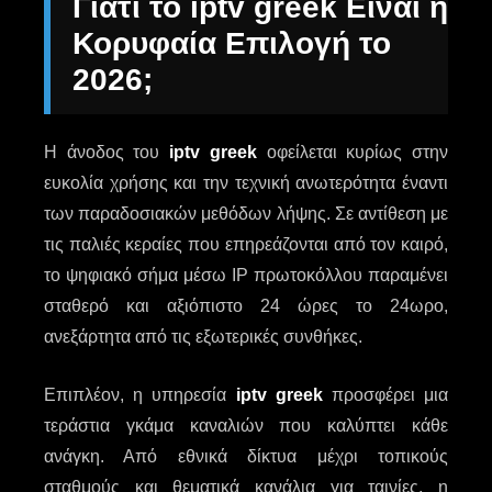
Γιατί το iptv greek Είναι η
Κορυφαία Επιλογή το
2026;
Η άνοδος του
iptv greek
οφείλεται κυρίως στην
ευκολία χρήσης και την τεχνική ανωτερότητα έναντι
των παραδοσιακών μεθόδων λήψης. Σε αντίθεση με
τις παλιές κεραίες που επηρεάζονται από τον καιρό,
το ψηφιακό σήμα μέσω IP πρωτοκόλλου παραμένει
σταθερό και αξιόπιστο 24 ώρες το 24ωρο,
ανεξάρτητα από τις εξωτερικές συνθήκες.
Επιπλέον, η υπηρεσία
iptv greek
προσφέρει μια
τεράστια γκάμα καναλιών που καλύπτει κάθε
ανάγκη. Από εθνικά δίκτυα μέχρι τοπικούς
σταθμούς και θεματικά κανάλια για ταινίες, η