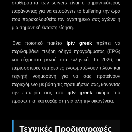
σταθερότητα των servers είναι ο σημαντικότερος
παράγοντας για να αποφύγετε το buffering την ώρα
που παρακολουθείτε τον αγαπημένο σας αγώνα ή
μια σημαντική έκτακτη είδηση.
Ένα ποιοτικό πακέτο
iptv greek
πρέπει να
περιλαμβάνει πλήρη οδηγό προγράμματος (EPG)
και εύχρηστο μενού στα ελληνικά. Το 2026, οι
περισσότερες υπηρεσίες ενσωματώνουν πλέον και
τεχνητή νοημοσύνη για να σας προτείνουν
περιεχόμενο με βάση τις προτιμήσεις σας, κάνοντας
την εμπειρία σας στο
iptv greek
ακόμα πιο
προσωπική και ευχάριστη για όλη την οικογένεια.
Τεχνικές Προδιαγραφές