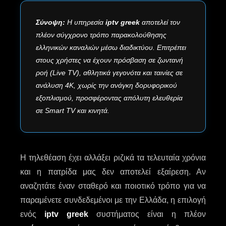
Σύνοψη:
Η υπηρεσία
iptv greek
αποτελεί τον
πλέον σύγχρονο τρόπο παρακολούθησης
ελληνικών καναλιών μέσω διαδικτύου. Επιτρέπει
στους χρήστες να έχουν πρόσβαση σε ζωντανή
ροή (Live TV), αθλητικά γεγονότα και ταινίες σε
ανάλυση 4K, χωρίς την ανάγκη δορυφορικού
εξοπλισμού, προσφέροντας απόλυτη ελευθερία
σε Smart TV και κινητά.
Η τηλεθέαση έχει αλλάξει ριζικά τα τελευταία χρόνια
και η πατρίδα μας δεν αποτελεί εξαίρεση. Αν
αναζητάτε έναν σταθερό και ποιοτικό τρόπο για να
παραμένετε συνδεδεμένοι με την Ελλάδα, η επιλογή
ενός
iptv greek
συστήματος είναι η πλέον