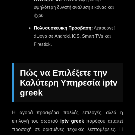
υψηλότερη δυνατή ανάλυση εικόνας και
ήχου.
Πολυσυσκευική Πρόσβαση:
Λειτουργεί
άψογα σε Android, iOS, Smart TVs και
Firestick.
Πώς να Επιλέξετε την
Καλύτερη Υπηρεσία iptv
greek
Η αγορά προσφέρει πολλές επιλογές, αλλά η
επιλογή του σωστού
iptv greek
παρόχου απαιτεί
προσοχή σε ορισμένες τεχνικές λεπτομέρειες. Η