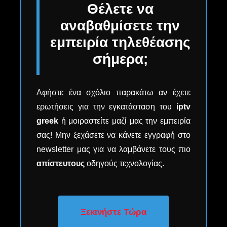
Θέλετε να
αναβαθμίσετε την
εμπειρία τηλεθέασης
σήμερα;
Αφήστε ένα σχόλιο παρακάτω αν έχετε
ερωτήσεις για την εγκατάσταση του
iptv
greek
ή μοιραστείτε μαζί μας την εμπειρία
σας! Μην ξεχάσετε να κάνετε εγγραφή στο
newsletter μας για να λαμβάνετε τους πιο
απίστευτους
οδηγούς τεχνολογίας.
Ξεκινήστε Τώρα