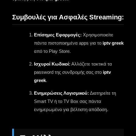
Συμβουλές για Ασφαλές Streaming:
Επίσημες Εφαρμογές:
Χρησιμοποιείτε
πάντα πιστοποιημένα apps για το
iptv greek
από το Play Store.
Ισχυροί Κωδικοί:
Αλλάζετε τακτικά τα
password της συνδρομής σας στο
iptv
greek
.
Ενημερώσεις Λογισμικού:
Διατηρείτε τη
Smart TV ή το TV Box σας πάντα
ενημερωμένο για βέλτιστη απόδοση.