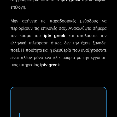
επιλογή.
Μην αφήνετε τις παραδοσιακές μεθόδους να
περιορίζουν τις επιλογές σας. Ανακαλύψτε σήμερα
τον κόσμο του
iptv greek
και απολαύστε την
ελληνική τηλεόραση όπως δεν την έχετε ξαναδεί
ποτέ. Η ποιότητα και η ελευθερία που αναζητούσατε
είναι πλέον μόνο ένα κλικ μακριά με την εγγύηση
μιας υπηρεσίας
iptv greek
.