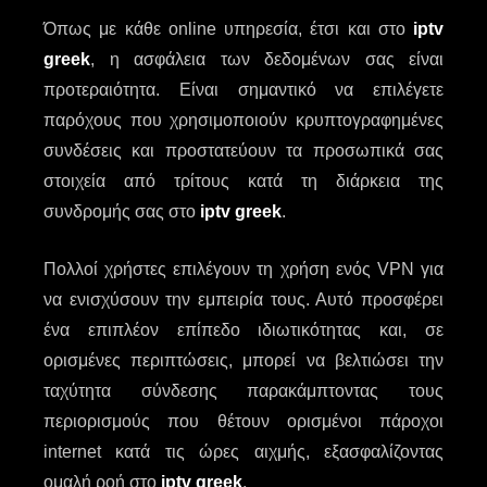
Όπως με κάθε online υπηρεσία, έτσι και στο
iptv
greek
, η ασφάλεια των δεδομένων σας είναι
προτεραιότητα. Είναι σημαντικό να επιλέγετε
παρόχους που χρησιμοποιούν κρυπτογραφημένες
συνδέσεις και προστατεύουν τα προσωπικά σας
στοιχεία από τρίτους κατά τη διάρκεια της
συνδρομής σας στο
iptv greek
.
Πολλοί χρήστες επιλέγουν τη χρήση ενός VPN για
να ενισχύσουν την εμπειρία τους. Αυτό προσφέρει
ένα επιπλέον επίπεδο ιδιωτικότητας και, σε
ορισμένες περιπτώσεις, μπορεί να βελτιώσει την
ταχύτητα σύνδεσης παρακάμπτοντας τους
περιορισμούς που θέτουν ορισμένοι πάροχοι
internet κατά τις ώρες αιχμής, εξασφαλίζοντας
ομαλή ροή στο
iptv greek
.