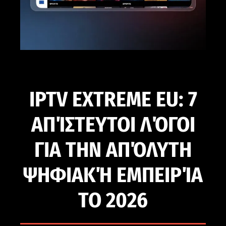
IPTV EXTREME EU: 7
ΑΠΊΣΤΕΥΤΟΙ ΛΌΓΟΙ
ΓΙΑ ΤΗΝ ΑΠΌΛΥΤΗ
ΨΗΦΙΑΚΉ ΕΜΠΕΙΡΊΑ
ΤΟ 2026