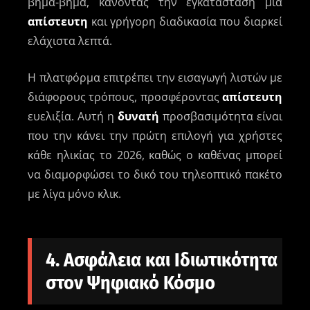
βήμα-βήμα, κάνοντας την εγκατάσταση μια
απίστευτη
και γρήγορη διαδικασία που διαρκεί
ελάχιστα λεπτά.
Η πλατφόρμα επιτρέπει την εισαγωγή λιστών με
διάφορους τρόπους, προσφέροντας
απίστευτη
ευελιξία. Αυτή η
δυνατή
προσβασιμότητα είναι
που την κάνει την πρώτη επιλογή για χρήστες
κάθε ηλικίας το 2026, καθώς ο καθένας μπορεί
να διαμορφώσει το δικό του τηλεοπτικό πακέτο
με λίγα μόνο κλικ.
4. Ασφάλεια και Ιδιωτικότητα
στον Ψηφιακό Κόσμο