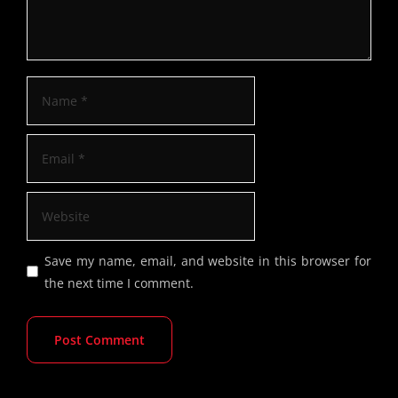
Save my name, email, and website in this browser for
the next time I comment.