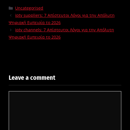
Uncategorised
iptv suppliers: 7 Απίστευτοι Λόγοι για την Απόλυτη
Ψηφιακή Εμπειρία το 2026
iptv channels: 7 Απίστευτοι Λόγοι για την Απόλυτη
Ψηφιακή Εμπειρία το 2026
Leave a comment