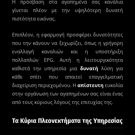
Η πρόσβαση στα αγαπημένα σας κανάλια
γίνεται πλέον με την υψηλότερη δυνατή
πιστότητα εικόνας.
Επιπλέον, η εφαρμογή προσφέρει δυνατότητες
που την κάνουν να ξεχωρίζει, όπως η γρήγορη
εναλλαγή καναλιών και η υποστήριξη
πολλαπλών EPG. Αυτή η λειτουργικότητα
καθιστά την υπηρεσία μια
δυνατή
λύση για
κάθε σπίτι που απαιτεί επαγγελματική
διαχείριση περιεχομένου. Η
απίστευτη
ευκολία
στην οργάνωση των αγαπημένων σας είναι ένας
από τους κύριους λόγους της επιτυχίας της.
Τα Κύρια Πλεονεκτήματα της Υπηρεσίας