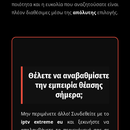
ποιότητα και η ευκολία που αναζητούσατε είναι
πλέον διαθέσιμες μέσω της
απόλυτης
επιλογής.
Θέλετε να αναβαθμίσετε
την εμπειρία θέασης
σήμερα;
Μην περιμένετε άλλο! Συνδεθείτε με το
iptv extreme eu
και ξεκινήστε να
απολαμβάνετε το περιεχόμενό σας σε