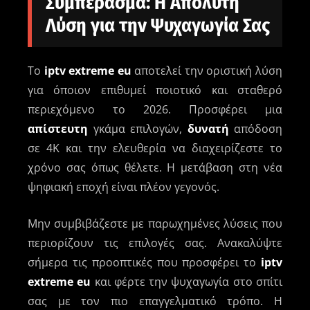
Συμπέρασμα: Η Απόλυτη
Λύση για την Ψυχαγωγία Σας
Το
iptv extreme eu
αποτελεί την οριστική λύση
για όποιον επιθυμεί ποιοτικό και σταθερό
περιεχόμενο το 2026. Προσφέρει μια
απίστευτη
γκάμα επιλογών,
δυνατή
απόδοση
σε 4K και την ελευθερία να διαχειρίζεστε το
χρόνο σας όπως θέλετε. Η μετάβαση στη νέα
ψηφιακή εποχή είναι πλέον γεγονός.
Μην συμβιβάζεστε με παρωχημένες λύσεις που
περιορίζουν τις επιλογές σας. Ανακαλύψτε
σήμερα τις προοπτικές που προσφέρει το
iptv
extreme eu
και φέρτε την ψυχαγωγία στο σπίτι
σας με τον πιο επαγγελματικό τρόπο. Η