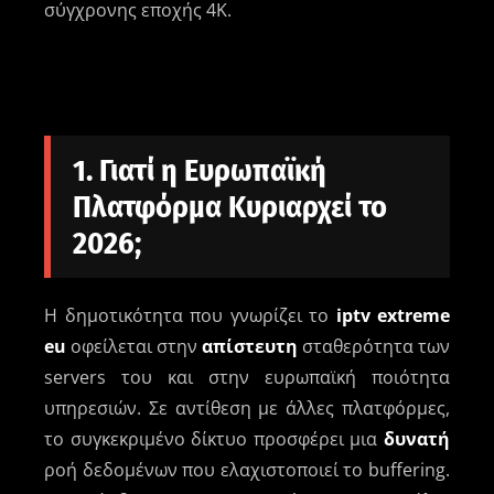
σύγχρονης εποχής 4K.
1. Γιατί η Ευρωπαϊκή
Πλατφόρμα Κυριαρχεί το
2026;
Η δημοτικότητα που γνωρίζει το
iptv extreme
eu
οφείλεται στην
απίστευτη
σταθερότητα των
servers του και στην ευρωπαϊκή ποιότητα
υπηρεσιών. Σε αντίθεση με άλλες πλατφόρμες,
το συγκεκριμένο δίκτυο προσφέρει μια
δυνατή
ροή δεδομένων που ελαχιστοποιεί το buffering.