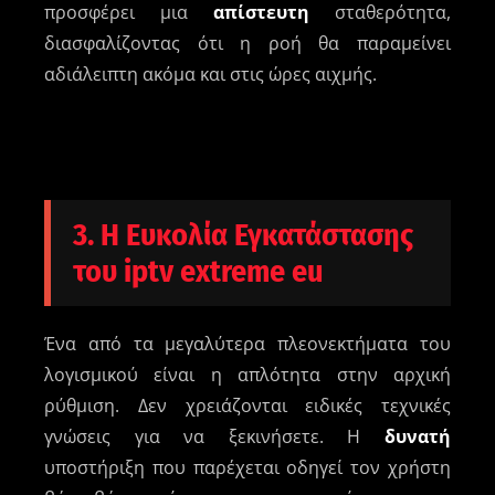
προσφέρει μια
απίστευτη
σταθερότητα,
διασφαλίζοντας ότι η ροή θα παραμείνει
αδιάλειπτη ακόμα και στις ώρες αιχμής.
3. Η Ευκολία Εγκατάστασης
του iptv extreme eu
Ένα από τα μεγαλύτερα πλεονεκτήματα του
λογισμικού είναι η απλότητα στην αρχική
ρύθμιση. Δεν χρειάζονται ειδικές τεχνικές
γνώσεις για να ξεκινήσετε. Η
δυνατή
υποστήριξη που παρέχεται οδηγεί τον χρήστη