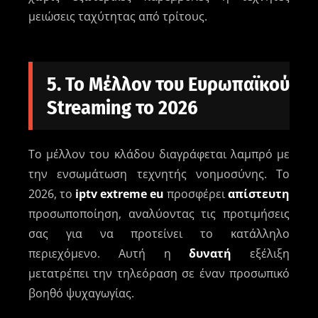
μειώσεις ταχύτητας από τρίτους.
5. Το Μέλλον του Ευρωπαϊκού
Streaming το 2026
Το μέλλον του κλάδου διαγράφεται λαμπρό με
την ενσωμάτωση τεχνητής νοημοσύνης. Το
2026, το
iptv extreme eu
προσφέρει
απίστευτη
προσωποποίηση, αναλύοντας τις προτιμήσεις
σας για να προτείνει το κατάλληλο
περιεχόμενο. Αυτή η
δυνατή
εξέλιξη
μετατρέπει την τηλεόραση σε έναν προσωπικό
βοηθό ψυχαγωγίας.