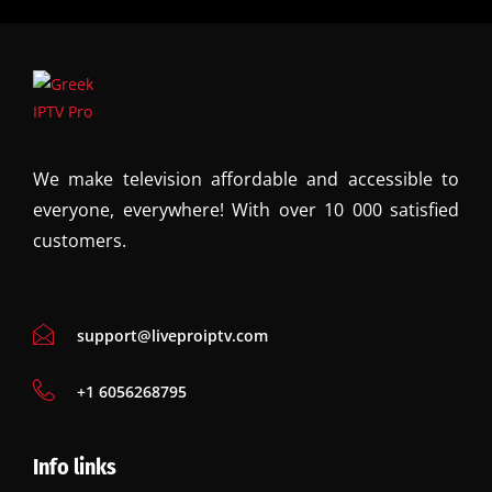
We make television affordable and accessible to
everyone, everywhere! With over 10 000 satisfied
customers.
support@liveproiptv.com
‪+1 6056268795
Info links