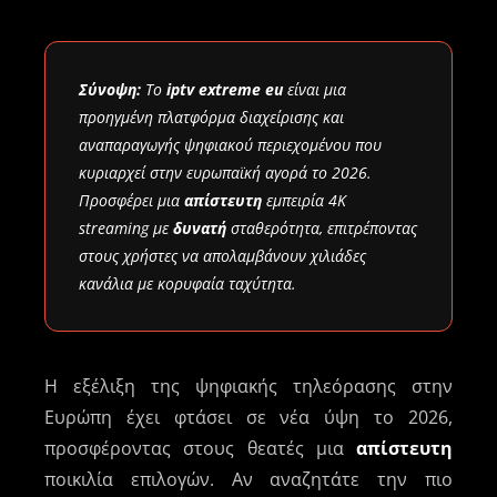
Σύνοψη:
Το
iptv extreme eu
είναι μια
προηγμένη πλατφόρμα διαχείρισης και
αναπαραγωγής ψηφιακού περιεχομένου που
κυριαρχεί στην ευρωπαϊκή αγορά το 2026.
Προσφέρει μια
απίστευτη
εμπειρία 4K
streaming με
δυνατή
σταθερότητα, επιτρέποντας
στους χρήστες να απολαμβάνουν χιλιάδες
κανάλια με κορυφαία ταχύτητα.
Η εξέλιξη της ψηφιακής τηλεόρασης στην
Ευρώπη έχει φτάσει σε νέα ύψη το 2026,
προσφέροντας στους θεατές μια
απίστευτη
ποικιλία επιλογών. Αν αναζητάτε την πιο