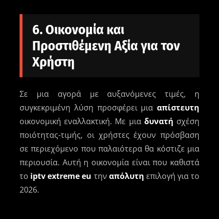
6. Οικονομία και
Προστιθέμενη Αξία για τον
Χρήστη
Σε μια αγορά με αυξανόμενες τιμές, η
συγκεκριμένη λύση προσφέρει μια
απίστευτη
οικονομική εναλλακτική. Με μια
δυνατή
σχέση
ποιότητας-τιμής, οι χρήστες έχουν πρόσβαση
σε περιεχόμενο που παλαιότερα θα κόστιζε μια
περιουσία. Αυτή η οικονομία είναι που καθιστά
το
iptv extreme eu
την
απόλυτη
επιλογή για το
2026.