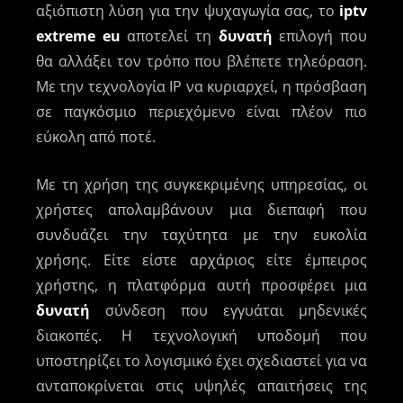
αξιόπιστη λύση για την ψυχαγωγία σας, το
iptv
extreme eu
αποτελεί τη
δυνατή
επιλογή που
θα αλλάξει τον τρόπο που βλέπετε τηλεόραση.
Με την τεχνολογία IP να κυριαρχεί, η πρόσβαση
σε παγκόσμιο περιεχόμενο είναι πλέον πιο
εύκολη από ποτέ.
Με τη χρήση της συγκεκριμένης υπηρεσίας, οι
χρήστες απολαμβάνουν μια διεπαφή που
συνδυάζει την ταχύτητα με την ευκολία
χρήσης. Είτε είστε αρχάριος είτε έμπειρος
χρήστης, η πλατφόρμα αυτή προσφέρει μια
δυνατή
σύνδεση που εγγυάται μηδενικές
διακοπές. Η τεχνολογική υποδομή που
υποστηρίζει το λογισμικό έχει σχεδιαστεί για να
ανταποκρίνεται στις υψηλές απαιτήσεις της