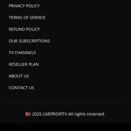
PRIVACY POLICY
TERMS OF SERVICE
REFUND POLICY
OUR SUBSCRIPTIONS
TV CHANNELS
RESELLER PLAN
ABOUT US
CONTACT US
© 2025 LIVEPROIPTV All rights reserved.
Optimized by Seraphinite Accelerator