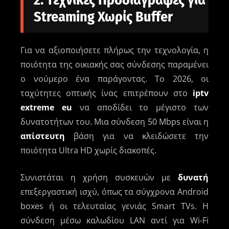
Streaming Χωρίς Buffer
Για να αξιοποιήσετε πλήρως την τεχνολογία, η
ποιότητα της οικιακής σας σύνδεσης παραμένει
ο νούμερο ένα παράγοντας. Το 2026, οι
ταχύτητες οπτικής ίνας επιτρέπουν στο
iptv
extreme eu
να αποδίδει το μέγιστο των
δυνατοτήτων του. Μια σύνδεση 50 Mbps είναι η
απίστευτη
βάση για να κλειδώσετε την
ποιότητα Ultra HD χωρίς διακοπές.
Συνιστάται η χρήση συσκευών με
δυνατή
επεξεργαστική ισχύ, όπως τα σύγχρονα Android
boxes ή οι τελευταίας γενιάς Smart TVs. Η
σύνδεση μέσω καλωδίου LAN αντί για Wi-Fi