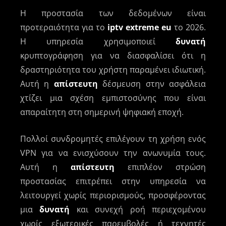
Η προστασία των δεδομένων είναι
προτεραιότητα για το
iptv extreme eu
το 2026.
Η υπηρεσία χρησιμοποιεί
δυνατή
κρυπτογράφηση για να διασφαλίσει ότι η
δραστηριότητα του χρήστη παραμένει ιδιωτική.
Αυτή η
απίστευτη
δέσμευση στην ασφάλεια
χτίζει μια σχέση εμπιστοσύνης που είναι
απαραίτητη στη σημερινή ψηφιακή εποχή.
Πολλοί συνδρομητές επιλέγουν τη χρήση ενός
VPN για να ενισχύσουν την ανωνυμία τους.
Αυτή η
απίστευτη
επιπλέον στρώση
προστασίας επιτρέπει στην υπηρεσία να
λειτουργεί χωρίς περιορισμούς, προσφέροντας
μια
δυνατή
και συνεχή ροή περιεχομένου
χωρίς εξωτερικές παρεμβολές ή τεχνητές