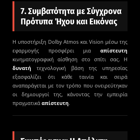
7. Συμβατότητα με Σύγχρονα
Πρότυπα Ήχου και Εικόνας
Η υποστήριξη Dolby Atmos και Vision μέσω της
εφαρμογής προσφέρει μια
απίστευτη
κινηματογραφική αίσθηση στο σπίτι σας. Η
δυνατή
τεχνολογική βάση της υπηρεσίας
εξασφαλίζει ότι κάθε ταινία και σειρά
αναπαράγεται με τον τρόπο που ονειρεύτηκαν
οι δημιουργοί της, κάνοντας την εμπειρία
πραγματικά
απίστευτη
.