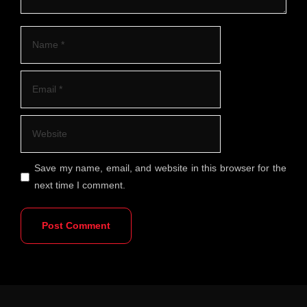
Save my name, email, and website in this browser for the
next time I comment.