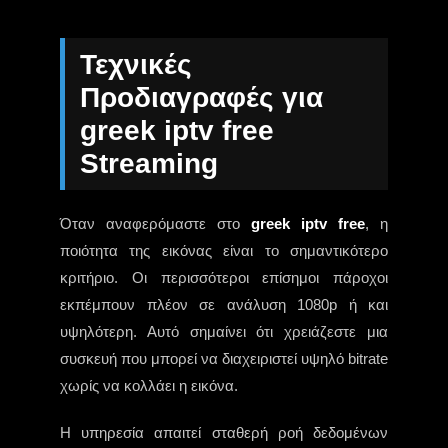
Τεχνικές
Προδιαγραφές για
greek iptv free
Streaming
Όταν αναφερόμαστε στο
greek iptv free
, η
ποιότητα της εικόνας είναι το σημαντικότερο
κριτήριο. Οι περισσότεροι επίσημοι πάροχοι
εκπέμπουν πλέον σε ανάλυση 1080p ή και
υψηλότερη. Αυτό σημαίνει ότι χρειάζεστε μια
συσκευή που μπορεί να διαχειριστεί υψηλό bitrate
χωρίς να κολλάει η εικόνα.
Η υπηρεσία απαιτεί σταθερή ροή δεδομένων