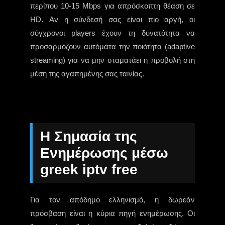
περίπου 10-15 Mbps για απρόσκοπτη θέαση σε
HD. Αν η σύνδεσή σας είναι πιο αργή, οι
σύγχρονοι players έχουν τη δυνατότητα να
προσαρμόζουν αυτόματα την ποιότητα (adaptive
streaming) για να μην σταματάει η προβολή στη
μέση της αγαπημένης σας ταινίας.
Η Σημασία της
Ενημέρωσης μέσω
greek iptv free
Για τον απόδημο ελληνισμό, η δωρεάν
πρόσβαση είναι η κύρια πηγή ενημέρωσης. Οι