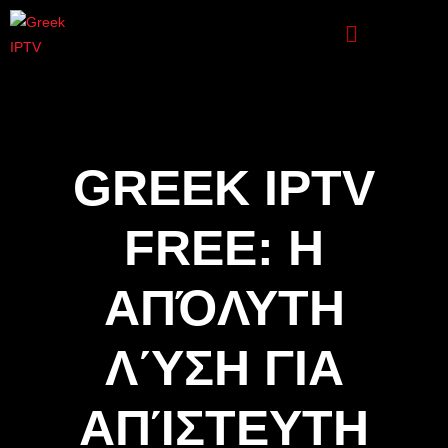
GREEK IPTV
FREE: Η
ΑΠΌΛΥΤΗ
ΛΎΣΗ ΓΙΑ
ΑΠΊΣΤΕΥΤΗ