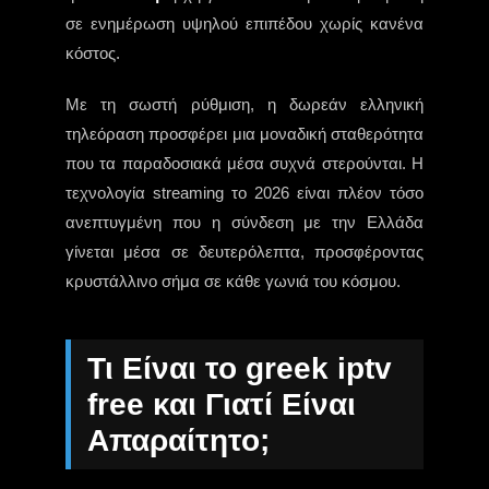
σε ενημέρωση υψηλού επιπέδου χωρίς κανένα
κόστος.
Με τη σωστή ρύθμιση, η δωρεάν ελληνική
τηλεόραση προσφέρει μια μοναδική σταθερότητα
που τα παραδοσιακά μέσα συχνά στερούνται. Η
τεχνολογία streaming το 2026 είναι πλέον τόσο
ανεπτυγμένη που η σύνδεση με την Ελλάδα
γίνεται μέσα σε δευτερόλεπτα, προσφέροντας
κρυστάλλινο σήμα σε κάθε γωνιά του κόσμου.
Τι Είναι το greek iptv
free και Γιατί Είναι
Απαραίτητο;