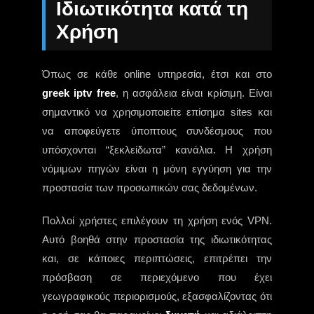
Ιδιωτικότητα κατά τη
Χρήση
Όπως σε κάθε online υπηρεσία, έτσι και στο
greek iptv free
, η ασφάλεια είναι κρίσιμη. Είναι
σημαντικό να χρησιμοποιείτε επίσημα sites και
να αποφεύγετε ύποπτους συνδέσμους που
υπόσχονται “ξεκλείδωτα” κανάλια. Η χρήση
νόμιμων πηγών είναι η μόνη εγγύηση για την
προστασία των προσωπικών σας δεδομένων.
Πολλοί χρήστες επιλέγουν τη χρήση ενός VPN.
Αυτό βοηθά στην προστασία της ιδιωτικότητας
και, σε κάποιες περιπτώσεις, επιτρέπει την
πρόσβαση σε περιεχόμενο που έχει
γεωγραφικούς περιορισμούς, εξασφαλίζοντας ότι