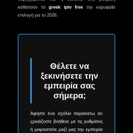
καθιστούν το
greek iptv free
την κορυφαία
επιλογή για το 2026.
Θέλετε να
ξεκινήσετε την
εμπειρία σας
σήμερα;
Αφήστε ένα σχόλιο παρακάτω αν
χρειάζεστε βοήθεια με τις ρυθμίσεις
ή μοιραστείτε μαζί μας την εμπειρία