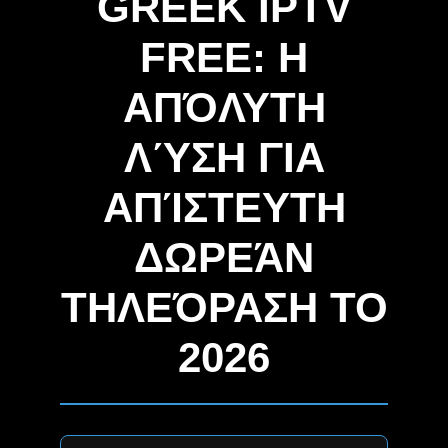
GREEK IPTV
FREE: Η
ΑΠΌΛΥΤΗ
ΛΎΣΗ ΓΙΑ
ΑΠΊΣΤΕΥΤΗ
ΔΩΡΕΆΝ
ΤΗΛΕΌΡΑΣΗ ΤΟ
2026