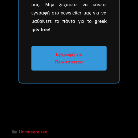
σας. Μην ξεχάσετε να κάνετε
εγγραφή στο newsletter μας για να
μαθαίνετε τα πάντα για το
greek
iptv free
!
Εγγραφή για
Περισσότερα
Uncategorised