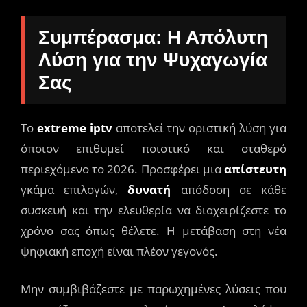
Συμπέρασμα: Η Απόλυτη
Λύση για την Ψυχαγωγία
Σας
Το
extreme iptv
αποτελεί την οριστική λύση για
όποιον επιθυμεί ποιοτικό και σταθερό
περιεχόμενο το 2026. Προσφέρει μια
απίστευτη
γκάμα επιλογών,
δυνατή
απόδοση σε κάθε
συσκευή και την ελευθερία να διαχειρίζεστε το
χρόνο σας όπως θέλετε. Η μετάβαση στη νέα
ψηφιακή εποχή είναι πλέον γεγονός.
Μην συμβιβάζεστε με παρωχημένες λύσεις που