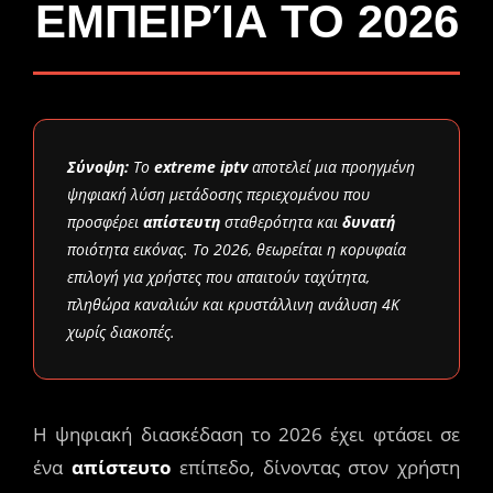
ΕΜΠΕΙΡΊΑ ΤΟ 2026
Σύνοψη:
Το
extreme iptv
αποτελεί μια προηγμένη
ψηφιακή λύση μετάδοσης περιεχομένου που
προσφέρει
απίστευτη
σταθερότητα και
δυνατή
ποιότητα εικόνας. Το 2026, θεωρείται η κορυφαία
επιλογή για χρήστες που απαιτούν ταχύτητα,
πληθώρα καναλιών και κρυστάλλινη ανάλυση 4K
χωρίς διακοπές.
Η ψηφιακή διασκέδαση το 2026 έχει φτάσει σε
ένα
απίστευτο
επίπεδο, δίνοντας στον χρήστη