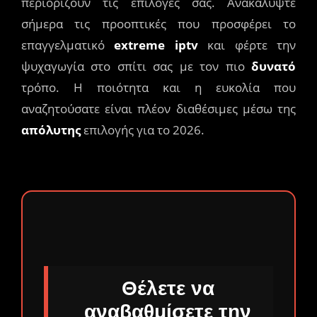
περιορίζουν τις επιλογές σας. Ανακαλύψτε
σήμερα τις προοπτικές που προσφέρει το
επαγγελματικό
extreme iptv
και φέρτε την
ψυχαγωγία στο σπίτι σας με τον πιο
δυνατό
τρόπο. Η ποιότητα και η ευκολία που
αναζητούσατε είναι πλέον διαθέσιμες μέσω της
απόλυτης
επιλογής για το 2026.
Θέλετε να
αναβαθμίσετε την