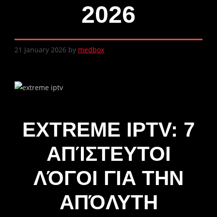
2026
21 January 2026
by
medbox
EXTREME IPTV: 7
ΑΠΊΣΤΕΥΤΟΙ
ΛΌΓΟΙ ΓΙΑ ΤΗΝ
ΑΠΌΛΥΤΗ