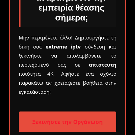
εμπειρία θέασης
σήμερα;
Μην περιμένετε άλλο! Δημιουργήστε τη
δική σας
extreme iptv
σύνδεση και
ξεκινήστε να απολαμβάνετε το
περιεχόμενό σας σε
απίστευτη
ποιότητα 4K. Αφήστε ένα σχόλιο
παρακάτω αν χρειάζεστε βοήθεια στην
εγκατάσταση!
Ξεκινήστε την Οργάνωση