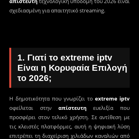
απίστευτη
τεχνολογική υποδομή του 2026 είναι
σχεδιασμένη για απαιτητικό streaming.
1. Γιατί το extreme iptv
Είναι η Κορυφαία Επιλογή
το 2026;
Η δημοτικότητα που γνωρίζει το
extreme iptv
οφείλεται στην
απίστευτη
ευελιξία που
προσφέρει στον τελικό χρήστη. Σε αντίθεση με
τις κλειστές πλατφόρμες, αυτή η ψηφιακή λύση
επιτρέπει τη διαχείριση χιλιάδων καναλιών από