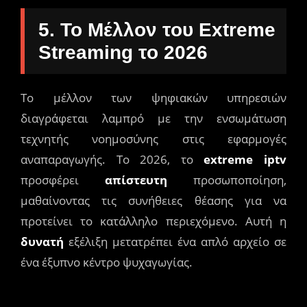
5. Το Μέλλον του Extreme
Streaming το 2026
Το μέλλον των ψηφιακών υπηρεσιών
διαγράφεται λαμπρό με την ενσωμάτωση
τεχνητής νοημοσύνης στις εφαρμογές
αναπαραγωγής. Το 2026, το
extreme iptv
προσφέρει
απίστευτη
προσωποποίηση,
μαθαίνοντας τις συνήθειες θέασης για να
προτείνει το κατάλληλο περιεχόμενο. Αυτή η
δυνατή
εξέλιξη μετατρέπει ένα απλό αρχείο σε
ένα έξυπνο κέντρο ψυχαγωγίας.