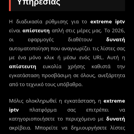
Υπηρεσίας
Η διαδικασία ρύθμισης για το
extreme iptv
είναι
απίστευτη
απλή στις μέρες μας. Το 2026,
οι εφαρμογές διαθέτουν
δυνατή
αυτοματοποίηση που αναγνωρίζει τις λίστες σας
με ένα μόνο κλικ ή μέσω ενός URL. Αυτή η
απίστευτη
ευκολία χρήσης καθιστά την
εγκατάσταση προσβάσιμη σε όλους, ανεξάρτητα
από το τεχνικό τους υπόβαθρο.
Μόλις ολοκληρωθεί η εγκατάσταση, η
extreme
iptv
πλατφόρμα σας επιτρέπει να
κατηγοριοποιήσετε το περιεχόμενο με
δυνατή
ακρίβεια. Μπορείτε να δημιουργήσετε λίστες