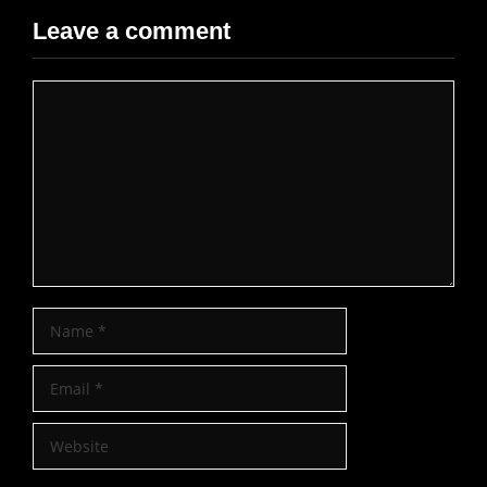
Leave a comment