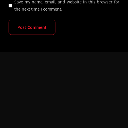
Save my name, email, and website in this browser for
the next time I comment.