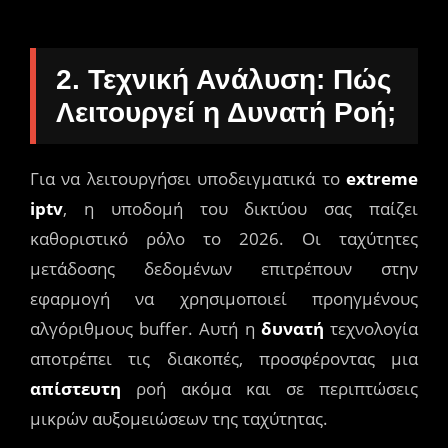
2. Τεχνική Ανάλυση: Πώς
Λειτουργεί η Δυνατή Ροή;
Για να λειτουργήσει υποδειγματικά το
extreme
iptv
, η υποδομή του δικτύου σας παίζει
καθοριστικό ρόλο το 2026. Οι ταχύτητες
μετάδοσης δεδομένων επιτρέπουν στην
εφαρμογή να χρησιμοποιεί προηγμένους
αλγόριθμους buffer. Αυτή η
δυνατή
τεχνολογία
αποτρέπει τις διακοπές, προσφέροντας μια
απίστευτη
ροή ακόμα και σε περιπτώσεις
μικρών αυξομειώσεων της ταχύτητας.