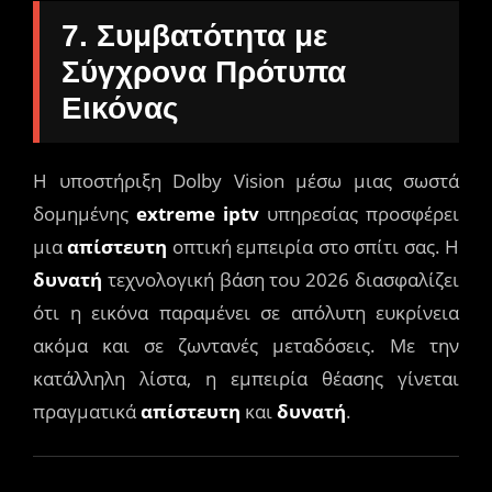
7. Συμβατότητα με
Σύγχρονα Πρότυπα
Εικόνας
Η υποστήριξη Dolby Vision μέσω μιας σωστά
δομημένης
extreme iptv
υπηρεσίας προσφέρει
μια
απίστευτη
οπτική εμπειρία στο σπίτι σας. Η
δυνατή
τεχνολογική βάση του 2026 διασφαλίζει
ότι η εικόνα παραμένει σε απόλυτη ευκρίνεια
ακόμα και σε ζωντανές μεταδόσεις. Με την
κατάλληλη λίστα, η εμπειρία θέασης γίνεται
πραγματικά
απίστευτη
και
δυνατή
.