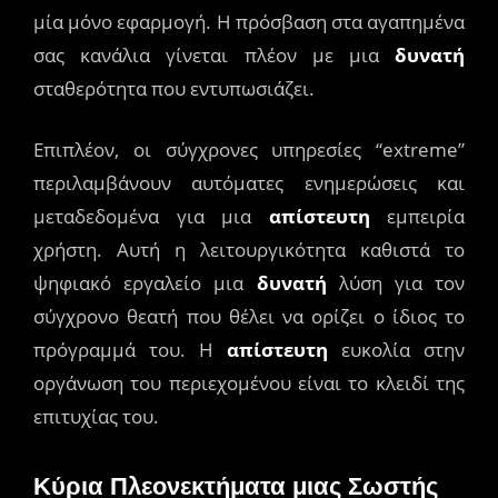
μία μόνο εφαρμογή. Η πρόσβαση στα αγαπημένα
σας κανάλια γίνεται πλέον με μια
δυνατή
σταθερότητα που εντυπωσιάζει.
Επιπλέον, οι σύγχρονες υπηρεσίες “extreme”
περιλαμβάνουν αυτόματες ενημερώσεις και
μεταδεδομένα για μια
απίστευτη
εμπειρία
χρήστη. Αυτή η λειτουργικότητα καθιστά το
ψηφιακό εργαλείο μια
δυνατή
λύση για τον
σύγχρονο θεατή που θέλει να ορίζει ο ίδιος το
πρόγραμμά του. Η
απίστευτη
ευκολία στην
οργάνωση του περιεχομένου είναι το κλειδί της
επιτυχίας του.
Κύρια Πλεονεκτήματα μιας Σωστής