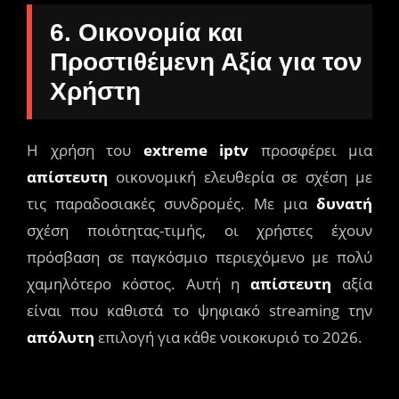
6. Οικονομία και
Προστιθέμενη Αξία για τον
Χρήστη
Η χρήση του
extreme iptv
προσφέρει μια
απίστευτη
οικονομική ελευθερία σε σχέση με
τις παραδοσιακές συνδρομές. Με μια
δυνατή
σχέση ποιότητας-τιμής, οι χρήστες έχουν
πρόσβαση σε παγκόσμιο περιεχόμενο με πολύ
χαμηλότερο κόστος. Αυτή η
απίστευτη
αξία
είναι που καθιστά το ψηφιακό streaming την
απόλυτη
επιλογή για κάθε νοικοκυριό το 2026.