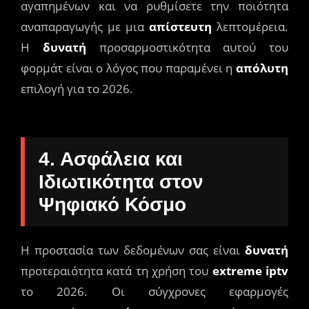
αγαπημένων και να ρυθμίσετε την ποιότητα
αναπαραγωγής με μια
απίστευτη
λεπτομέρεια.
Η
δυνατή
προσαρμοστικότητα αυτού του
φορμάτ είναι ο λόγος που παραμένει η
απόλυτη
επιλογή για το 2026.
4. Ασφάλεια και
Ιδιωτικότητα στον
Ψηφιακό Κόσμο
Η προστασία των δεδομένων σας είναι
δυνατή
προτεραιότητα κατά τη χρήση του
extreme iptv
το 2026. Οι σύγχρονες εφαρμογές