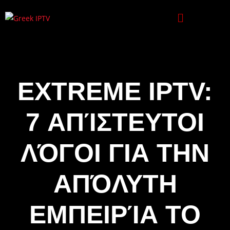
EXTREME IPTV:
7 ΑΠΊΣΤΕΥΤΟΙ
ΛΌΓΟΙ ΓΙΑ ΤΗΝ
ΑΠΌΛΥΤΗ
ΕΜΠΕΙΡΊΑ ΤΟ